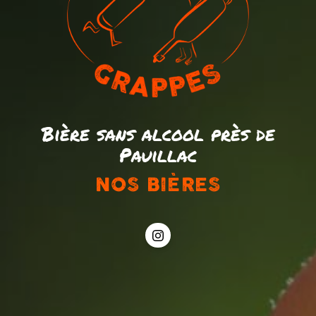
Bière sans alcool près de
Pauillac
NOS BIÈRES