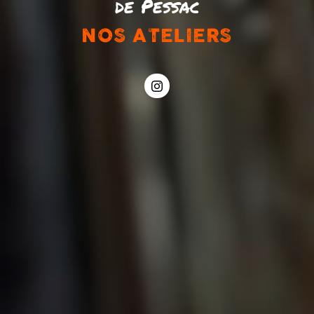
de Pessac
NOS ATELIERS