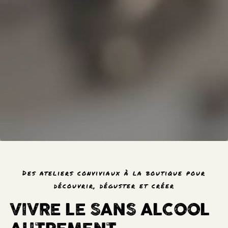
Des ateliers conviviaux à la boutique pour
découvrir, déguster et créer
VIVRE LE SANS ALCOOL