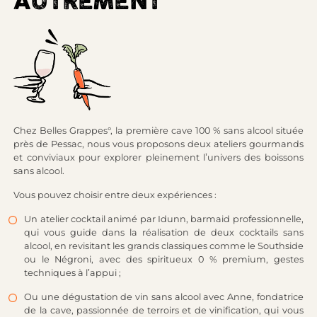
AUTREMENT
Chez Belles Grappes°, la première cave 100 % sans alcool située
près de Pessac, nous vous proposons deux ateliers gourmands
et conviviaux pour explorer
pleinement
l’univers des boissons
sans alcool.
Vous pouvez choisir entre deux expériences :
Un atelier cocktail animé par Idunn, barmaid professionnelle,
qui vous guide dans la réalisation de deux cocktails sans
alcool, en revisitant les grands classiques comme le Southside
ou le Négroni, avec des spiritueux 0 % premium, gestes
techniques à l’appui ;
Ou une dégustation de vin sans alcool avec Anne, fondatrice
de la cave, passionnée de terroirs et de vinification, qui vous