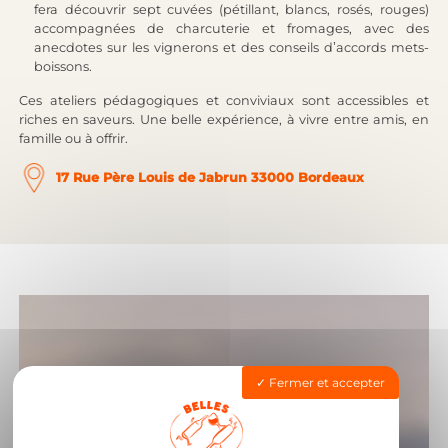
fera découvrir sept cuvées (pétillant, blancs, rosés, rouges)
accompagnées de charcuterie et fromages, avec des
anecdotes sur les vignerons et des conseils d’accords mets-
boissons.
Ces ateliers pédagogiques et conviviaux sont accessibles et
riches en saveurs. Une belle expérience, à vivre entre amis, en
famille ou à offrir.
17 Rue Père Louis de Jabrun 33000 Bordeaux
Fermer et accepter