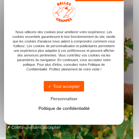
Nous utilisons des cookies pour améliorer votre expérience. Les
cookies essentiels garantissent le bon fonctionnement du site, tandis
que les cookies d'analyse nous aident à comprendre comment vous
l'utilisez. Les cookies de personnalisation et publicitaires permettent
une expérience plus adaptée à vos préférences et peuvent afficher
des annonces pertinentes. Vous contrôlez vos cookies via les
paramètres du navigateur. En continuant, vous acceptez notre
politique. Pour plus d'infos, consultez notre Politique de
Confidentialité. Profitez pleinement de votre visite !
Tout accepter
Personnaliser
Politique de confidentialité
Continuer sans accepter