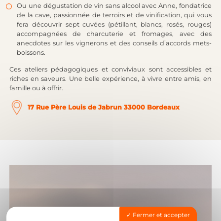
Ou une dégustation de vin sans alcool avec Anne, fondatrice
de la cave, passionnée de terroirs et de vinification, qui vous
fera découvrir sept cuvées (pétillant, blancs, rosés, rouges)
accompagnées de charcuterie et fromages, avec des
anecdotes sur les vignerons et des conseils d’accords mets-
boissons.
Ces ateliers pédagogiques et conviviaux sont accessibles et
riches en saveurs. Une belle expérience, à vivre entre amis, en
famille ou à offrir.
17 Rue Père Louis de Jabrun 33000 Bordeaux
Fermer et accepter