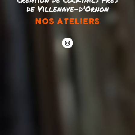
de Villenave-d'Ornon
NOS ATELIERS