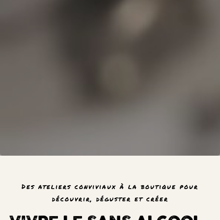
Des ateliers conviviaux à la boutique pour
découvrir, déguster et créer