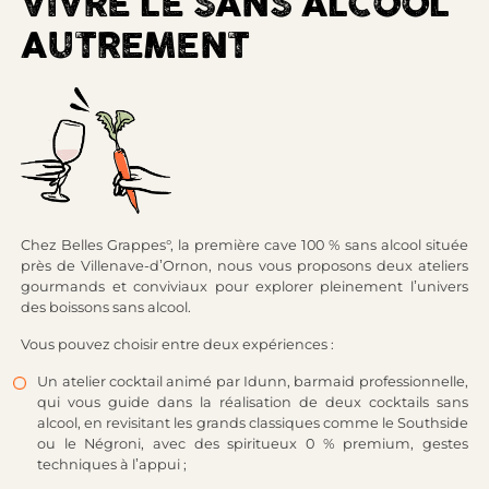
VIVRE LE SANS ALCOOL
AUTREMENT
Chez Belles Grappes°, la première cave 100 % sans alcool située
près de Villenave-d’Ornon, nous vous proposons deux ateliers
gourmands et conviviaux pour explorer
pleinement
l’univers
des boissons sans alcool.
Vous pouvez choisir entre deux expériences :
Un atelier cocktail animé par Idunn, barmaid professionnelle,
qui vous guide dans la réalisation de deux cocktails sans
alcool, en revisitant les grands classiques comme le Southside
ou le Négroni, avec des spiritueux 0 % premium, gestes
techniques à l’appui ;