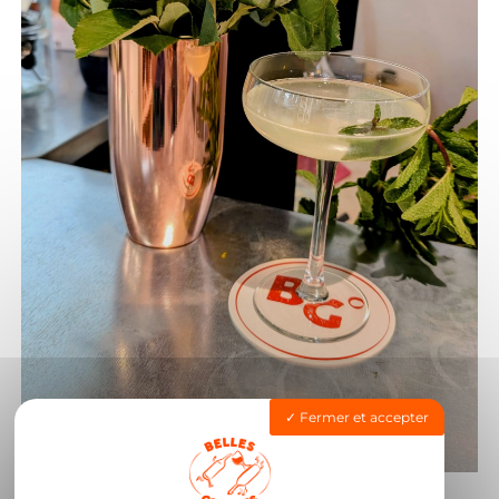
Fermer et accepter