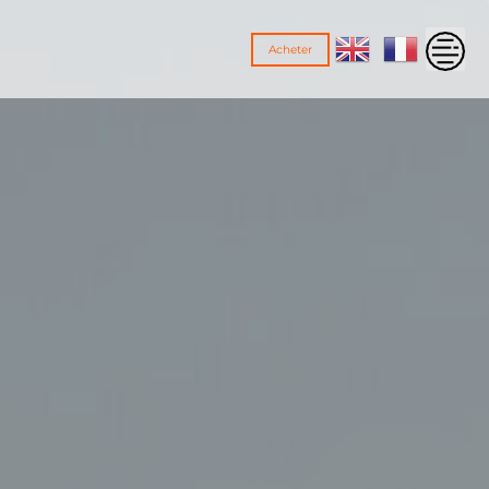
Acheter