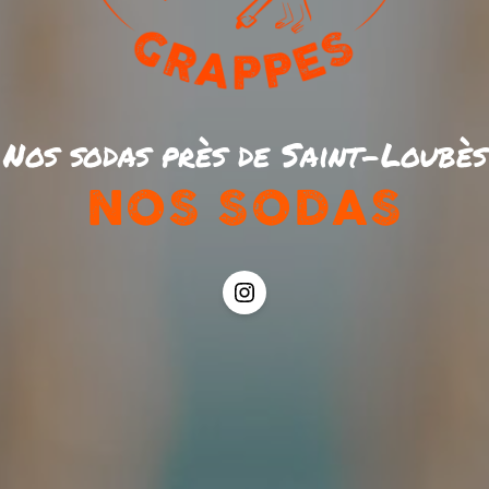
Nos sodas près de Saint-Loubès
NOS SODAS