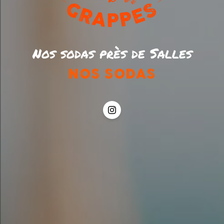
Nos sodas près de Salles
NOS SODAS