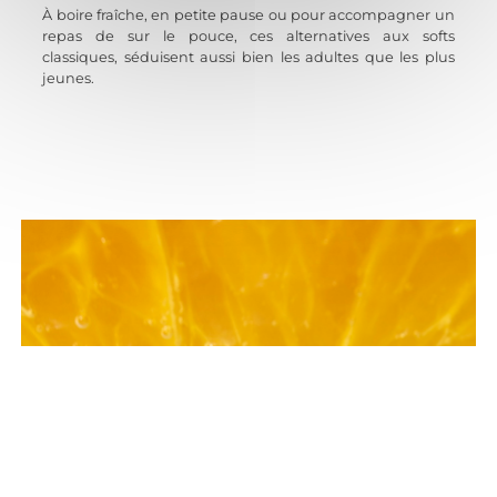
À boire fraîche, en petite pause ou pour accompagner un
repas de sur le pouce, ces alternatives aux softs
classiques, séduisent aussi bien les adultes que les plus
jeunes.