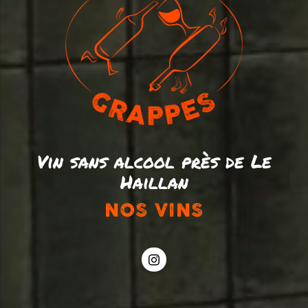
Vin sans alcool près de Le
Haillan
NOS VINS