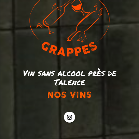
Vin sans alcool près de
Talence
NOS VINS